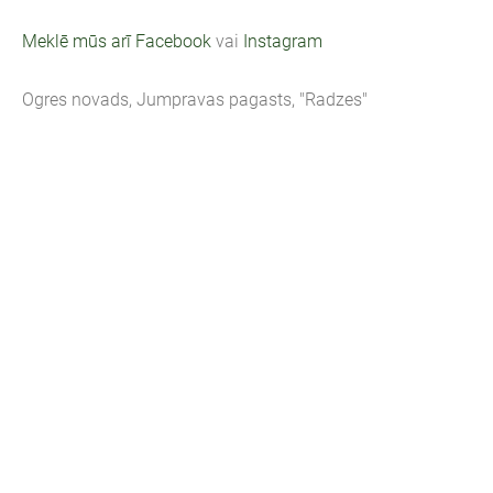
Meklē mūs arī Facebook
vai
Instagram
Ogres novads, Jumpravas pagasts, "Radzes"