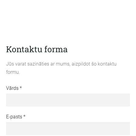
Kontaktu forma
Jūs varat sazināties ar mums, aizpildot šo kontaktu
formu.
Vārds
*
E-pasts
*