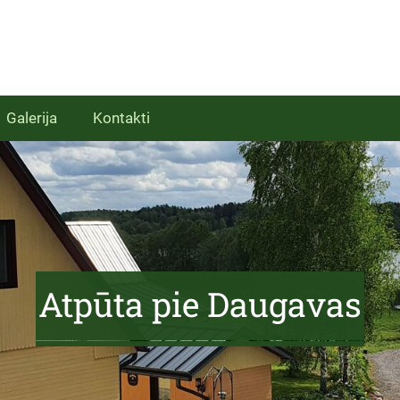
Galerija
Kontakti
Atpūta pie Daugavas